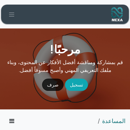
خطي للذهاب إلى المحتوى
مرحبًا!
قم بمشاركة ومناقشة أفضل الأفكار عن المحتوى، وبناء
ملفك التعريفي المهني وأصبح مسوقاً أفضل.
تسجيل
صرف
المساعدة