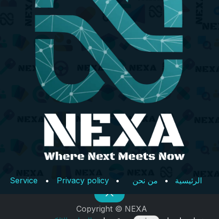
الرئيسية
•
من نحن
•
Privacy policy
•
Service
Copyright © NEXA