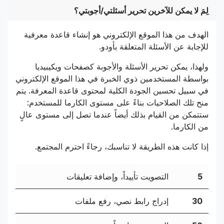
لِمَ لا يمكن للآخرين تحرير أسئلتي/أجوبتي؟
الهدف من هذا الموقع الإلكتروني هو إنشاء قاعدة معرفية
للإجابة عن الأسئلة المتعلقة بأودو.
ولهذا، يمكن تحرير الأسئلة والأجوبة كصفحات ويكيبيديا
بواسطة المستخدمين ذوي الخبرة في هذا الموقع الإلكتروني
في سبيل تحسين الجودة الكلية لمحتوى قاعدة المعرفة. يتم
منح تلك الصلاحيات بناءً على مستوى الكارما للمستخدم:
ستتمكن من القيام بذلك أيضاً عندما تصل إلى مستوى عالٍ
من الكارما.
إذا كانت هذه الطريقة لا تناسبك، رجاءً احترم المجتمع.
5
التصويت تأييداً، وإضافة تعليقات
30
إدراج رابط نصي، رفع ملفات