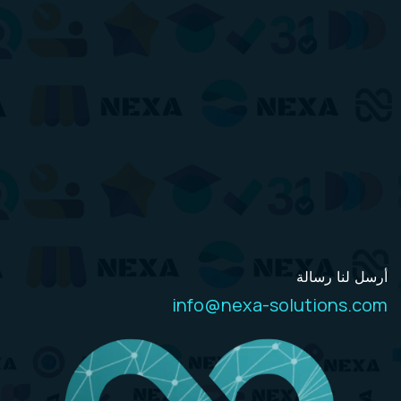
أرسل لنا رسالة
info@nexa-solutions.com