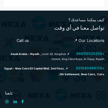
كيف يمكننا مساعدتك؟
تواصل معنا في أي وقت
Call us 📍 Our Locations
+966115030255.
Level 28, Kingdom
📌 Saudi Arabia – Riyadh ,
Centre, King Fahd Road, Al Olaya, Riyadh.
+201040496174
📌 Egypt – New Cairo33 Capital Mall, 2nd Floor,
5th Settlement, New Cairo, Cairo,
تابعنا